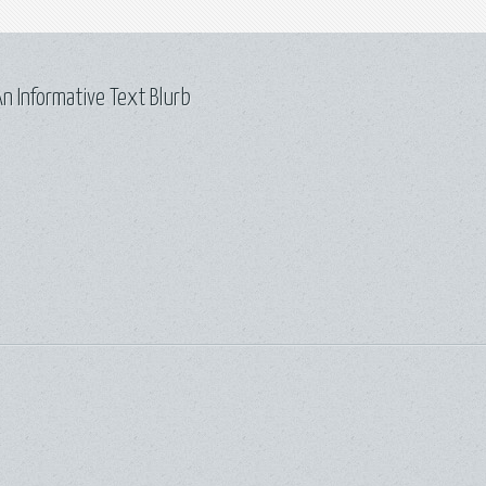
n Informative Text Blurb