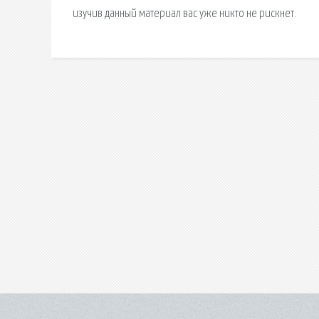
изучив данный материал вас уже никто не рискнет.