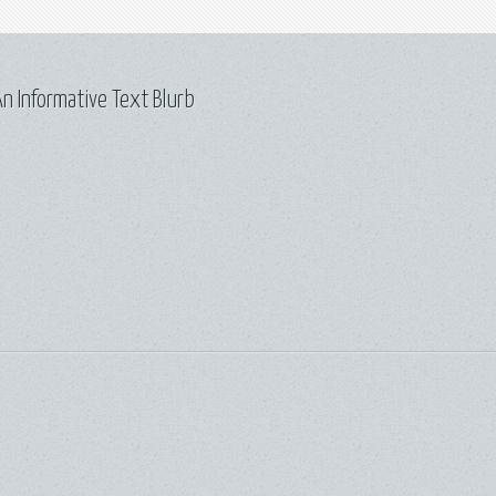
n Informative Text Blurb