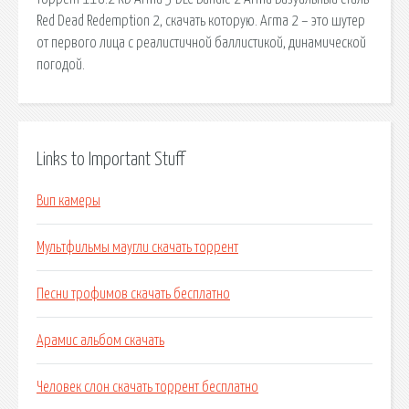
Red Dead Redemption 2, скачать которую. Arma 2 – это шутер
от первого лица с реалистичной баллистикой, динамической
погодой.
Links to Important Stuff
Вип камеры
Мультфильмы маугли скачать торрент
Песни трофимов скачать бесплатно
Арамис альбом скачать
Человек слон скачать торрент бесплатно