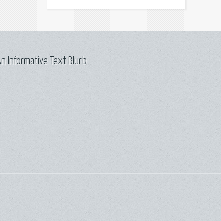
n Informative Text Blurb