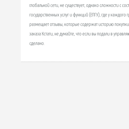
глобальной сети, не существует, однако сложности с со
государственных услуг и функций (ЕПГУ), где у каждого
размещает отзывы, которые содержат историю покупки 
заказа Кстати, не думайте, что если вы подали в управ
сделано.