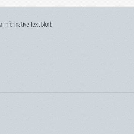
n Informative Text Blurb