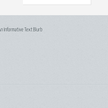
n Informative Text Blurb