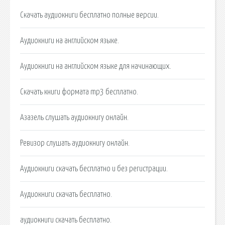
Скачать аудиокниги бесплатно полные версии.
Аудиокниги на английском языке.
Аудиокниги на английском языке для начинающих.
Скачать книги формата mp3 бесплатно.
Азазель слушать аудиокнигу онлайн.
Ревизор слушать аудиокнигу онлайн.
Аудиокниги скачать бесплатно и без регистрации.
Аудиокниги скачать бесплатно.
аудиокниги скачать бесплатно.