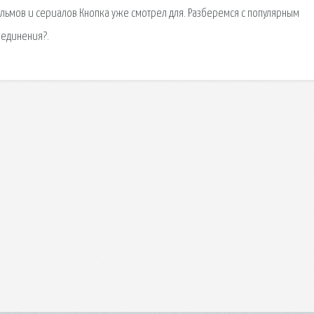
ьмов и сериалов Кнопка уже смотрел для. Разберемся с популярным
оединения?.