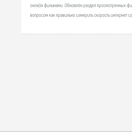
онлайн фильмами. Обновлён раздел просмотренных фил
вопросом как правильно измерить скорость интернет с