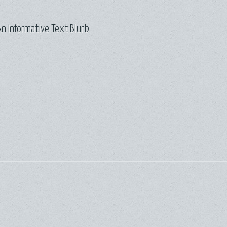
n Informative Text Blurb