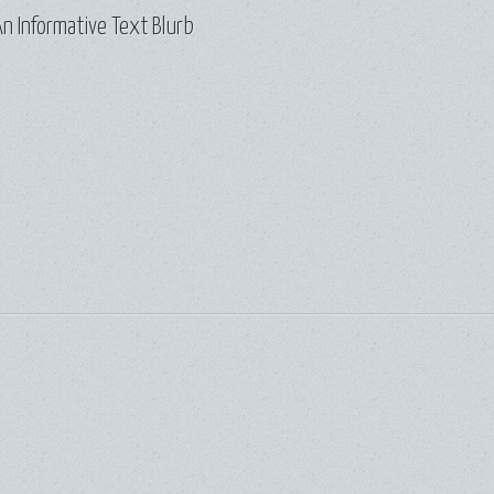
n Informative Text Blurb