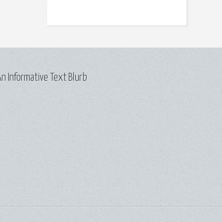
n Informative Text Blurb