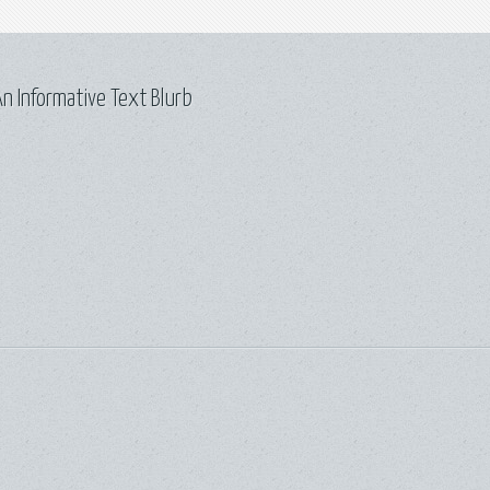
n Informative Text Blurb