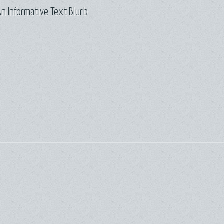
n Informative Text Blurb