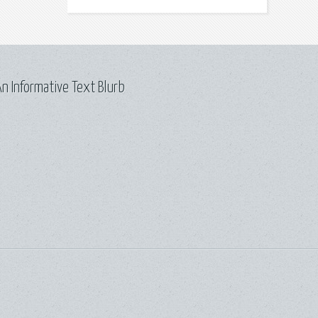
n Informative Text Blurb