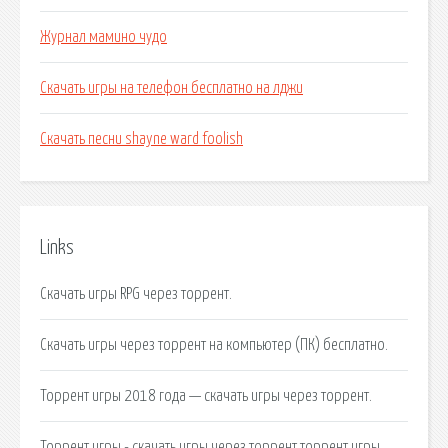
Журнал мамино чудо
Скачать игры на телефон бесплатно на лджи
Скачать песни shayne ward foolish
Links
Скачать игры RPG через торрент.
Скачать игры через торрент на компьютер (ПК) бесплатно.
Торрент игры 2018 года — скачать игры через торрент.
Торрент игры - скачать игры через торрент,торрент игры.