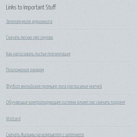
Links to Important Stuff
Зеленая миля аудиокнига
Скачать песню эgo скучаю
Как нарисовать листья презентация
Приложения рандом
Футбол английская премьер лига расписание матчей
Обучающие контролирующая система олимп окс скачать торрент
Vistcard
Скачать фильмы на компьютер с интернета