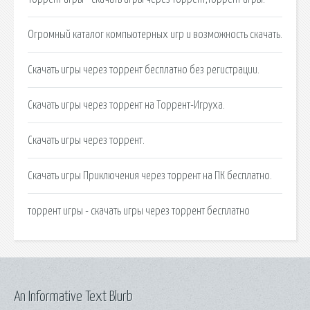
Огромный каталог компьютерных игр и возможность скачать.
Скачать игры через торрент бесплатно без регистрации.
Скачать игры через торрент на Торрент-Игруха.
Скачать игры через торрент.
Скачать игры Приключения через торрент на ПК бесплатно.
торрент игры - скачать игры через торрент бесплатно
An Informative Text Blurb