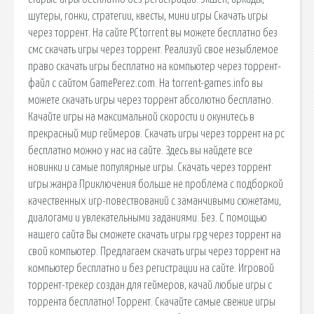
шутеры, гонки, стратегии, квесты, мини игры Скачать игры
через торрент. На сайте PCtorrent вы можете бесплатно без
смс скачать игры через торрент. Реализуй свое незыблемое
право скачать игры бесплатно на компьютер через торрент-
файл с сайтом GamePerez.com. На torrent-games.info вы
можете скачать игры через торрент абсолютно бесплатно.
Качайте игры на максимальной скорости и окунитесь в
прекрасный мир геймеров. Скачать игры через торрент на pc
бесплатно можно у нас на сайте. Здесь вы найдете все
новинки и самые популярные игры. Скачать через торрент
игры жанра Приключения больше не проблема с подборкой
качественных игр-повествований с заманчивыми сюжетами,
диалогами и увлекательными заданиями. Без. С помощью
нашего сайта Вы сможете скачать игры rpg через торрент на
свой компьютер. Предлагаем скачать игры через торрент на
компьютер бесплатно и без регистрации на сайте. Игровой
торрент-трекер создан для геймеров, качай любые игры с
торрента бесплатно! Торрент. Скачайте самые свежие игры