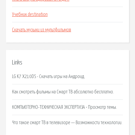
Учебник destination
Скачать музыки из мультфильмов
Links
LG K7 X210DS - Скачать игры на Андроид.
Как смотреть фильмы на Смарт ТВ абсолютно бесплатно.
КОМПЬЮТЕРНО-ТЕХНИЧЕСКАЯ ЭКСПЕРТИЗА • Просмотр темы.
Что такое смарт ТВ в телевизоре — Возможности технологии.