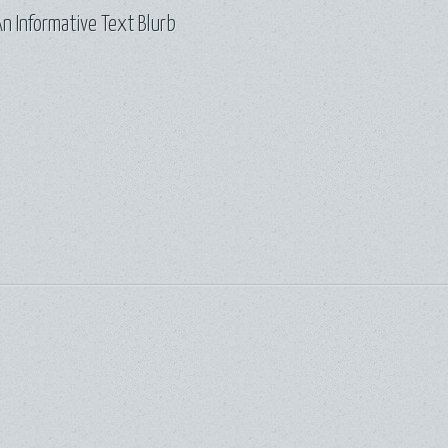
n Informative Text Blurb