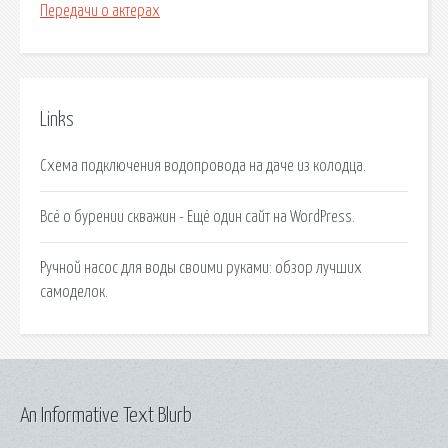
Передачи о актерах
Links
Схема подключения водопровода на даче из колодца.
Всё о бурении скважин - Ещё один сайт на WordPress.
Ручной насос для воды своими руками: обзор лучших
самоделок.
An Informative Text Blurb