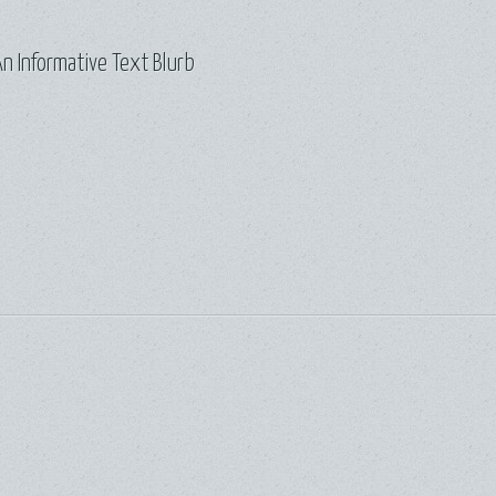
n Informative Text Blurb