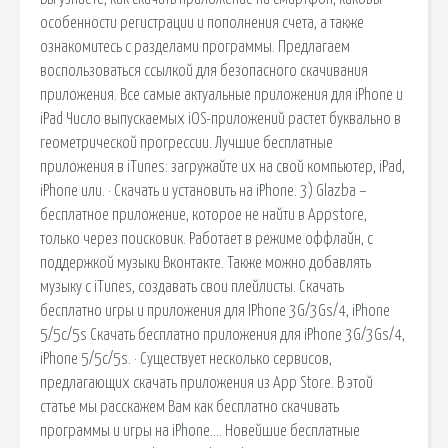
особенности регистрации и пополнения счета, а также
ознакомитесь с разделами программы. Предлагаем
воспользоваться ссылкой для безопасного скачивания
приложения. Все самые актуальные приложения для iPhone и
iPad Число выпускаемых iOS-приложений растет буквально в
геометрической прогрессии. Лучшие бесплатные
приложения в iTunes: загружайте их на свой компьютер, iPad,
iPhone или. · Скачать и установить на iPhone. 3) Glazba –
бесплатное приложение, которое не найти в Appstore,
только через поисковик. Работает в режиме оффлайн, с
поддержкой музыки Вконтакте. Также можно добавлять
музыку с iTunes, создавать свои плейлисты. Скачать
бесплатно игры и приложения для IPhone 3G/3Gs/4, iPhone
5/5c/5s Скачать бесплатно приложения для iPhone 3G/3Gs/4,
iPhone 5/5c/5s. · Существует несколько сервисов,
предлагающих скачать приложения из App Store. В этой
статье мы расскажем Вам как бесплатно скачивать
программы и игры на iPhone…. Новейшие бесплатные