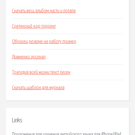
Скачать весь альбом насти и потапа
Сретенский хор торрент
Образец резюме на работу пример
Довженко арсенал
Трагедия всей жизни текст песен
Скачать шаблон для журнала
Links
Приложения для изучения английского языка для iPhone/iPad.