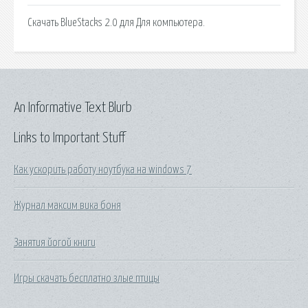
Скачать BlueStacks 2.0 для Для компьютера.
An Informative Text Blurb
Links to Important Stuff
Как ускорить работу ноутбука на windows 7
Журнал максим вика боня
Занятия йогой книги
Игры скачать бесплатно злые птицы