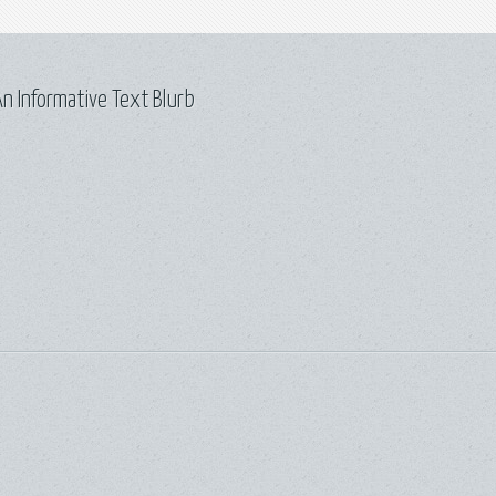
n Informative Text Blurb