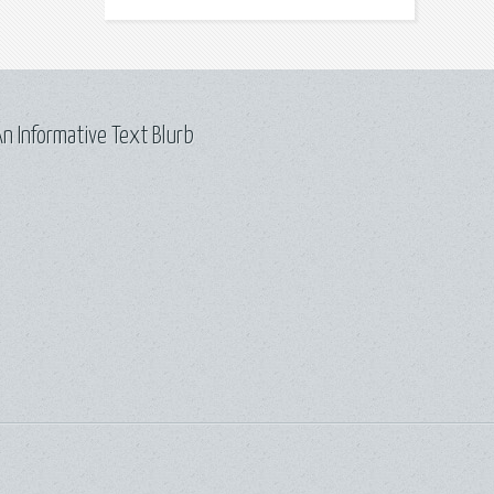
n Informative Text Blurb