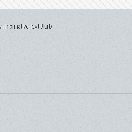
n Informative Text Blurb