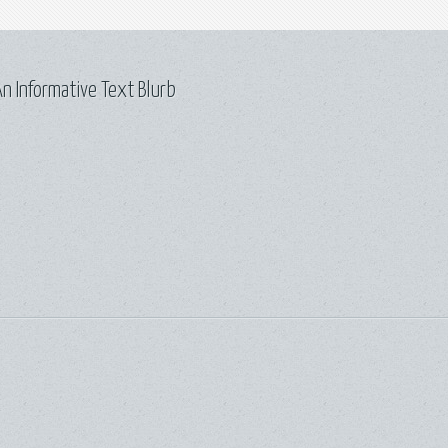
n Informative Text Blurb