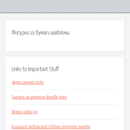
Фигурки из бумаги шаблоны
Links to Important Stuff
Звуки скачать vista
Скачать на андроид doodle jump
Древо инфо ру
Большой любовский гоблин смотреть онлайн