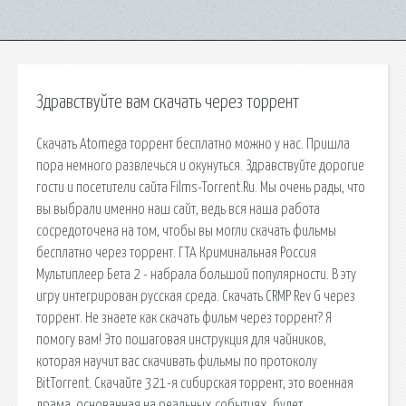
Здравствуйте вам скачать через торрент
Скачать Atomega торрент бесплатно можно у нас. Пришла
пора немного развлечься и окунуться. Здравствуйте дорогие
гости и посетители сайта Films-Torrent.Ru. Мы очень рады, что
вы выбрали именно наш сайт, ведь вся наша работа
сосредоточена на том, чтобы вы могли скачать фильмы
бесплатно через торрент. ГТА Криминальная Россия
Мультиплеер Бета 2 - набрала большой популярности. В эту
игру интегрирован русская среда. Скачать CRMP Rev G через
торрент. Не знаете как скачать фильм через торрент? Я
помогу вам! Это пошаговая инструкция для чайников,
которая научит вас скачивать фильмы по протоколу
BitTorrent. Скачайте 321-я сибирская торрент, это военная
драма, основанная на реальных событиях, будет