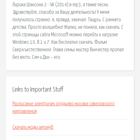
Лирика Шансона 2 - VA (2014) в mp3, а также песни.
Здравствуйте, спасибо за Вашу деятельность! У меня
получилось странно: я, правда, закачал. Тащусь. С раннего
детства. Просто волшебно! Жалко, не поняла, как скачать. С
этой страницы сайта Microsoft можно перейти к загрузке
Windows 10, 8.1 и 7. Как бесплатно скачать. Фильм
Сверхъестественное. Глава семьи мистер Винчестер пропал
без вести. Сэм и Дин – его.
Links to Important Stuff
Расписание электричек орудьево москва савеловского
направления
Скачать моды антинуб