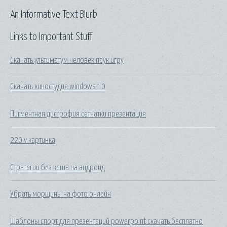
An Informative Text Blurb
Links to Important Stuff
Скачать ультиматум человек паук игру
Скачать киностудия windows 10
Пигментная дистрофия сетчатки презентация
220 v картинка
Стратегии без кеша на андроид
Убрать морщины на фото онлайн
Шаблоны спорт для презентаций powerpoint скачать бесплатно