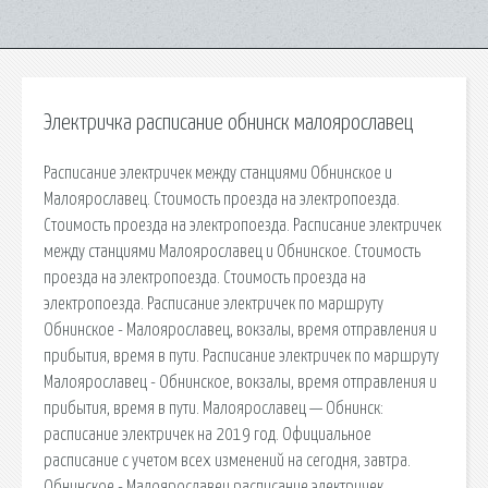
Электричка расписание обнинск малоярославец
Расписание электричек между станциями Обнинское и
Малоярославец. Стоимость проезда на электропоезда.
Стоимость проезда на электропоезда. Расписание электричек
между станциями Малоярославец и Обнинское. Стоимость
проезда на электропоезда. Стоимость проезда на
электропоезда. Расписание электричек по маршруту
Обнинское - Малоярославец, вокзалы, время отправления и
прибытия, время в пути. Расписание электричек по маршруту
Малоярославец - Обнинское, вокзалы, время отправления и
прибытия, время в пути. Малоярославец — Обнинск:
расписание электричек на 2019 год. Официальное
расписание с учетом всех изменений на сегодня, завтра.
Обнинское - Малоярославец расписание электричек