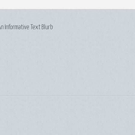
n Informative Text Blurb