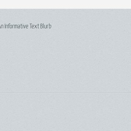
n Informative Text Blurb