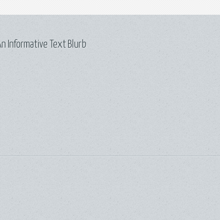
n Informative Text Blurb