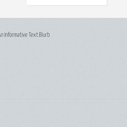
n Informative Text Blurb