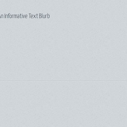
n Informative Text Blurb