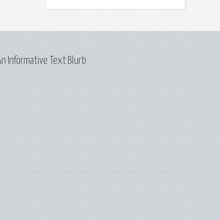
n Informative Text Blurb