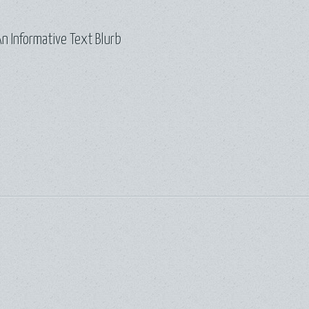
n Informative Text Blurb