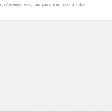
юдей помогут вам сделать правильный выбор на blizko.