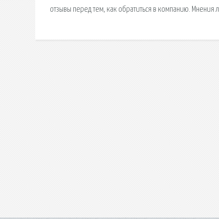
отзывы перед тем, как обратиться в компанию. Мнения л