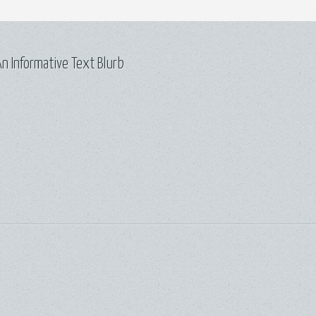
n Informative Text Blurb