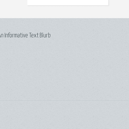
n Informative Text Blurb