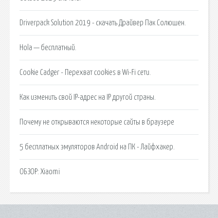
Driverpack Solution 2019 - скачать Драйвер Пак Солюшен.
Hola — бесплатный.
Cookie Cadger - Перехват cookies в Wi-Fi сети.
Как изменить свой IP-адрес на IP другой страны.
Почему не открываются некоторые сайты в браузере
5 бесплатных эмуляторов Android на ПК - Лайфхакер.
ОБЗОР: Xiaomi