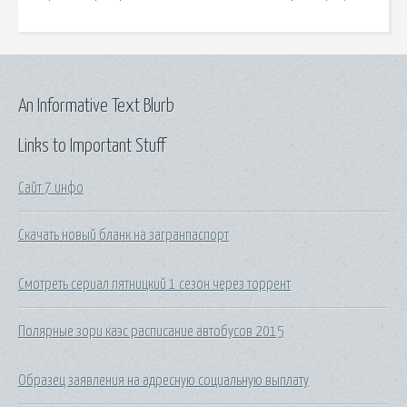
An Informative Text Blurb
Links to Important Stuff
Сайт 7 инфо
Скачать новый бланк на загранпаспорт
Смотреть сериал пятницкий 1 сезон через торрент
Полярные зори каэс расписание автобусов 2015
Образец заявления на адресную социальную выплату