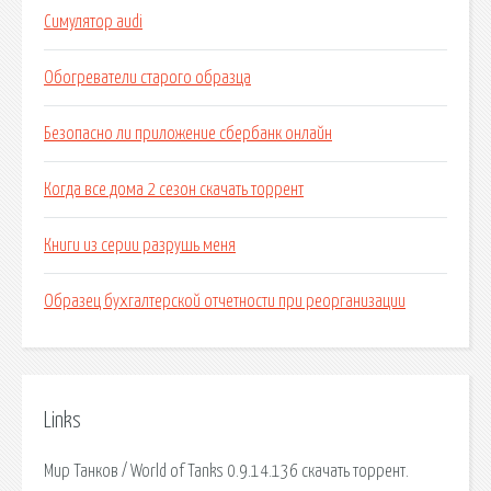
Симулятор audi
Обогреватели старого образца
Безопасно ли приложение сбербанк онлайн
Когда все дома 2 сезон скачать торрент
Книги из серии разрушь меня
Образец бухгалтерской отчетности при реорганизации
Links
Мир Танков / World of Tanks 0.9.14.136 скачать торрент.