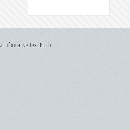
n Informative Text Blurb