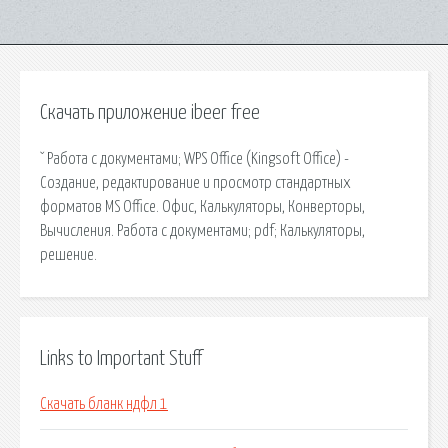
Скачать приложение ibeer free
ˇ Работа с документами; WPS Office (Kingsoft Office) -
Создание, редактирование и просмотр стандартных
форматов MS Office. Офис, Калькуляторы, Конверторы,
Вычисления. Работа с документами; pdf; Калькуляторы,
решение.
Links to Important Stuff
Скачать бланк ндфл 1