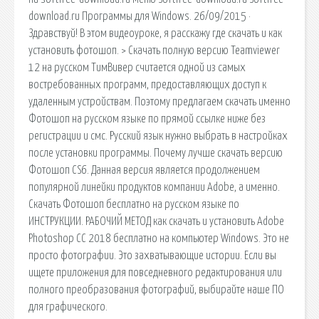
download.ru Программы для Windows. 26/09/2015 ·
Здравствуй! В этом видеоуроке, я расскажу где скачать и как
установить фотошоп. > Скачать полную версию Teamviewer
12 на русском ТимВивер считается одной из самых
востребованных программ, предоставляющих доступ к
удаленным устройствам. Поэтому предлагаем скачать именно
Фотошоп на русском языке по прямой ссылке ниже без
регистрации и смс. Русский язык нужно выбрать в настройках
после установки программы. Почему лучше скачать версию
Фотошоп CS6. Данная версия является продолжением
популярной линейки продуктов компании Adobe, а именно.
Скачать Фотошоп бесплатно на русском языке по
ИНСТРУКЦИИ. РАБОЧИЙ МЕТОД как скачать и установить Adobe
Photoshop CC 2018 бесплатно на компьютер Windows. Это не
просто фотографии. Это захватывающие истории. Если вы
ищете приложения для повседневного редактирования или
полного преобразования фотографий, выбирайте наше ПО
для графического.