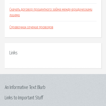
Скачать договор процентного займа между юридическими
лицами
Справочник сечение проводов
Links
An Informative Text Blurb
Links to Important Stuff