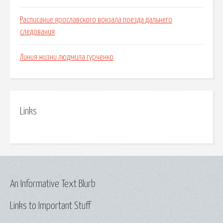
Расписание ярославского вокзала поезда дальнего
следования
Линия жизни людмила гурченко
Links
An Informative Text Blurb
Links to Important Stuff