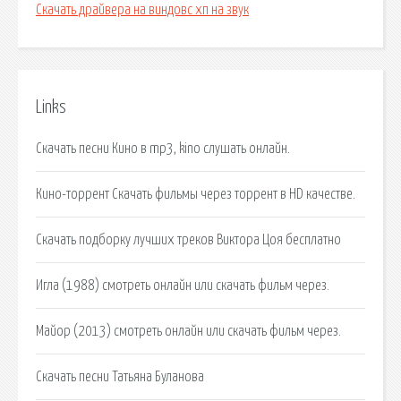
Скачать драйвера на виндовс хп на звук
Links
Скачать песни Кино в mp3, kino слушать онлайн.
Кино-торрент Скачать фильмы через торрент в HD качестве.
Скачать подборку лучших треков Виктора Цоя бесплатно
Игла (1988) смотреть онлайн или скачать фильм через.
Майор (2013) смотреть онлайн или скачать фильм через.
Скачать песни Татьяна Буланова