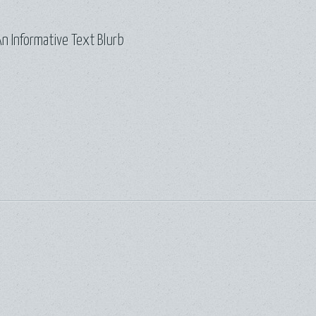
n Informative Text Blurb