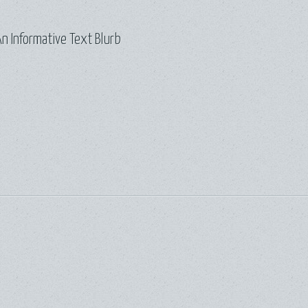
n Informative Text Blurb