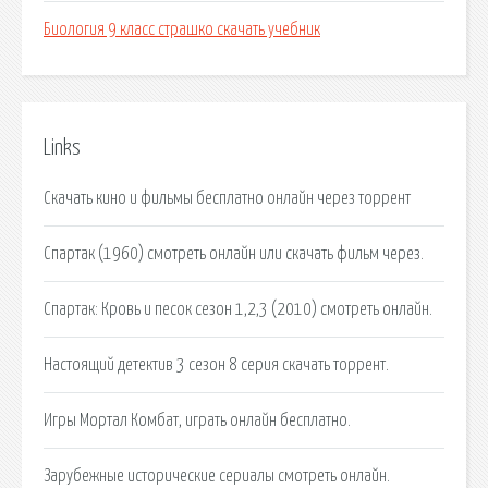
Биология 9 класс страшко скачать учебник
Links
Скачать кино и фильмы бесплатно онлайн через торрент
Спартак (1960) смотреть онлайн или скачать фильм через.
Спартак: Кровь и песок сезон 1,2,3 (2010) смотреть онлайн.
Настоящий детектив 3 сезон 8 серия скачать торрент.
Игры Мортал Комбат, играть онлайн бесплатно.
Зарубежные исторические сериалы смотреть онлайн.