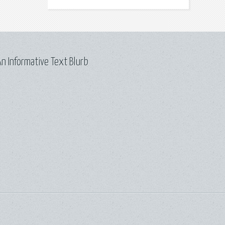
n Informative Text Blurb