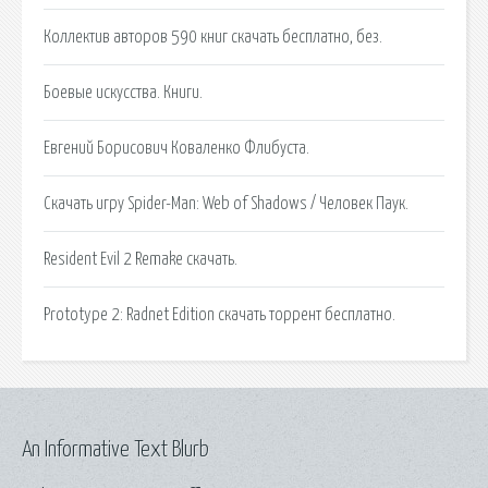
Коллектив авторов 590 книг скачать бесплатно, без.
Боевые искусства. Книги.
Евгений Борисович Коваленко Флибуста.
Скачать игру Spider-Man: Web of Shadows / Человек Паук.
Resident Evil 2 Remake скачать.
Prototype 2: Radnet Edition скачать торрент бесплатно.
An Informative Text Blurb